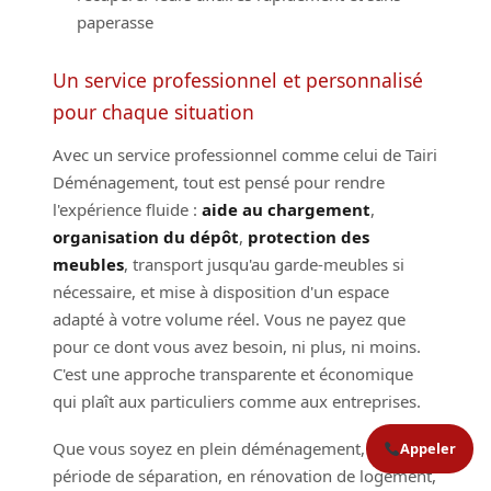
paperasse
Un service professionnel et personnalisé
pour chaque situation
Avec un service professionnel comme celui de Tairi
Déménagement, tout est pensé pour rendre
l'expérience fluide :
aide au chargement
,
organisation du dépôt
,
protection des
meubles
, transport jusqu'au garde-meubles si
nécessaire, et mise à disposition d'un espace
adapté à votre volume réel. Vous ne payez que
pour ce dont vous avez besoin, ni plus, ni moins.
C'est une approche transparente et économique
qui plaît aux particuliers comme aux entreprises.
Que vous soyez en plein déménagement, en
Appeler
période de séparation, en rénovation de logement,