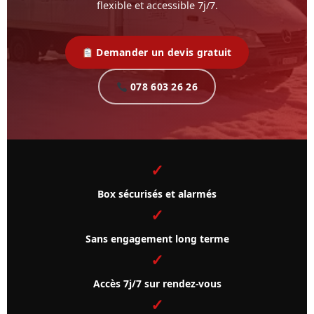
flexible et accessible 7j/7.
Demander un devis gratuit
078 603 26 26
✓
Box sécurisés et alarmés
✓
Sans engagement long terme
✓
Accès 7j/7 sur rendez-vous
✓