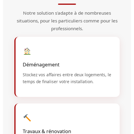
Notre solution s'adapte à de nombreuses
situations, pour les particuliers comme pour les
professionnels.
Déménagement
Stockez vos affaires entre deux logements, le
temps de finaliser votre installation.
Travaux & rénovation