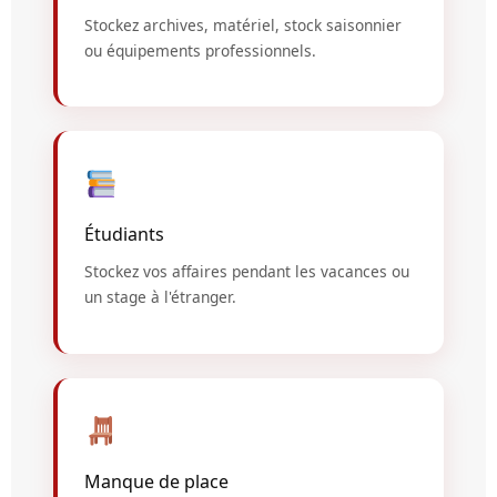
Stockez archives, matériel, stock saisonnier
ou équipements professionnels.
Étudiants
Stockez vos affaires pendant les vacances ou
un stage à l'étranger.
Manque de place