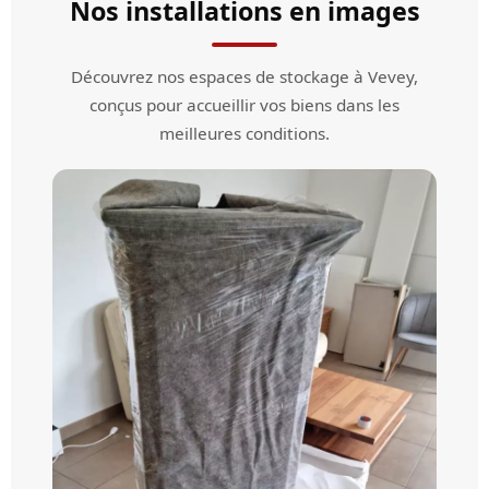
Nos installations en images
Découvrez nos espaces de stockage à Vevey,
conçus pour accueillir vos biens dans les
meilleures conditions.