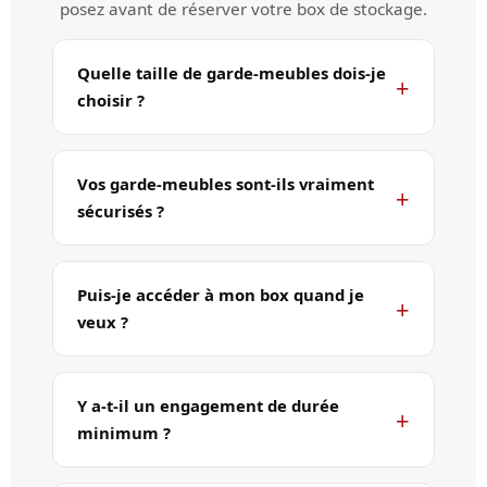
posez avant de réserver votre box de stockage.
Quelle taille de garde-meubles dois-je
choisir ?
Vos garde-meubles sont-ils vraiment
sécurisés ?
Puis-je accéder à mon box quand je
veux ?
Y a-t-il un engagement de durée
minimum ?