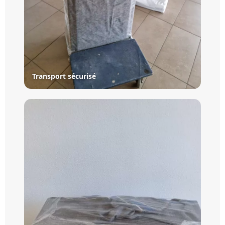
Transport sécurisé