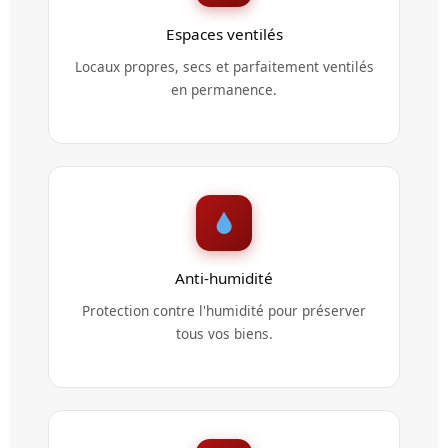
Espaces ventilés
Locaux propres, secs et parfaitement ventilés
en permanence.
Anti-humidité
Protection contre l'humidité pour préserver
tous vos biens.