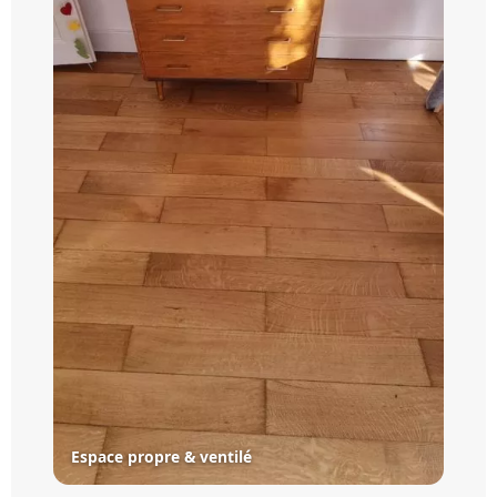
Espace propre & ventilé