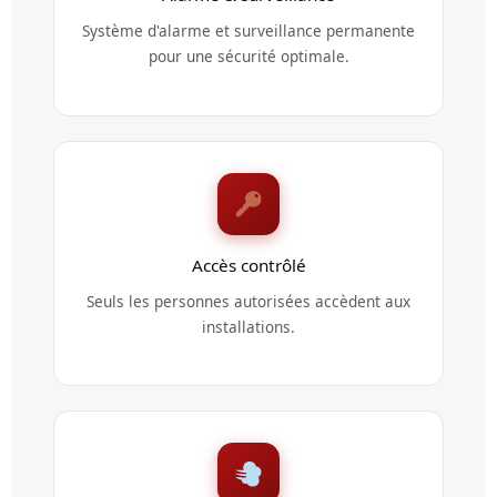
Système d'alarme et surveillance permanente
pour une sécurité optimale.
Accès contrôlé
Seuls les personnes autorisées accèdent aux
installations.