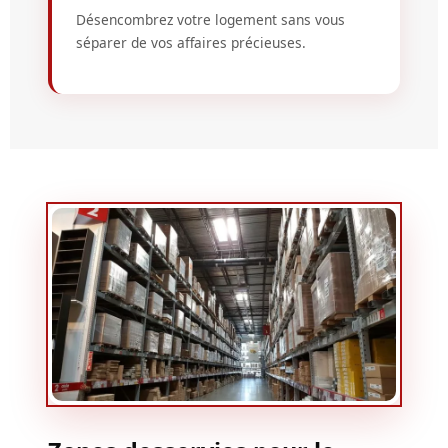
Désencombrez votre logement sans vous
séparer de vos affaires précieuses.