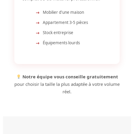
Mobilier d'une maison
Appartement 3-5 pièces
Stock entreprise
Équipements lourds
Notre équipe vous conseille gratuitement
pour choisir la taille la plus adaptée à votre volume
réel.