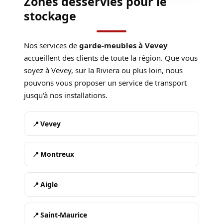
Zones desservies pour le
stockage
Nos services de
garde-meubles à Vevey
accueillent des clients de toute la région. Que vous
soyez à Vevey, sur la Riviera ou plus loin, nous
pouvons vous proposer un service de transport
jusqu'à nos installations.
Vevey
Montreux
Aigle
Saint-Maurice