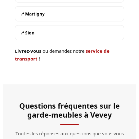
Martigny
Sion
Livrez-vous
ou demandez notre
service de
transport
!
Questions fréquentes sur le
garde-meubles à Vevey
Toutes les réponses aux questions que vous vous