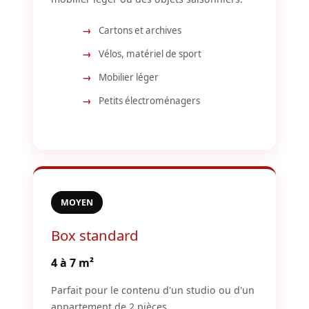
Cartons et archives
Vélos, matériel de sport
Mobilier léger
Petits électroménagers
MOYEN
Box standard
4 à 7 m²
Parfait pour le contenu d'un studio ou d'un
appartement de 2 pièces.