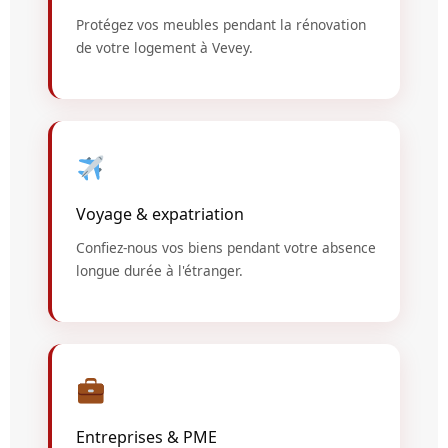
Protégez vos meubles pendant la rénovation
de votre logement à Vevey.
Voyage & expatriation
Confiez-nous vos biens pendant votre absence
longue durée à l'étranger.
Entreprises & PME