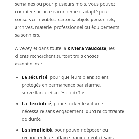
semaines ou pour plusieurs mois, vous pouvez
compter sur un environnement adapté pour
conserver meubles, cartons, objets personnels,
archives, matériel professionnel ou équipements
saisonniers.
À Vevey et dans toute la
Riviera vaudoise
, les
clients recherchent surtout trois choses
essentielles :
La sécurité
, pour que leurs biens soient
protégés en permanence par alarme,
surveillance et accès contrôlé
La flexibilité
, pour stocker le volume
nécessaire sans engagement lourd ni contrainte
de durée
La simplicité
, pour pouvoir déposer ou
récupérer leurs affaires rapidement et sans