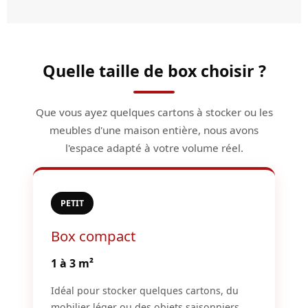
Quelle taille de box choisir ?
Que vous ayez quelques cartons à stocker ou les
meubles d'une maison entière, nous avons
l'espace adapté à votre volume réel.
PETIT
Box compact
1 à 3 m²
Idéal pour stocker quelques cartons, du
mobilier léger ou des objets saisonniers.