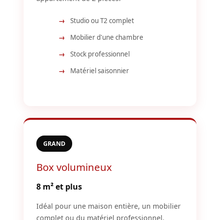
Studio ou T2 complet
Mobilier d'une chambre
Stock professionnel
Matériel saisonnier
GRAND
Box volumineux
8 m² et plus
Idéal pour une maison entière, un mobilier
complet ou du matériel professionnel.