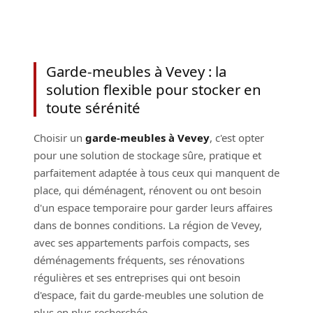
Garde-meubles à Vevey : la
solution flexible pour stocker en
toute sérénité
Choisir un
garde-meubles à Vevey
, c'est opter
pour une solution de stockage sûre, pratique et
parfaitement adaptée à tous ceux qui manquent de
place, qui déménagent, rénovent ou ont besoin
d'un espace temporaire pour garder leurs affaires
dans de bonnes conditions. La région de Vevey,
avec ses appartements parfois compacts, ses
déménagements fréquents, ses rénovations
régulières et ses entreprises qui ont besoin
d'espace, fait du garde-meubles une solution de
plus en plus recherchée.