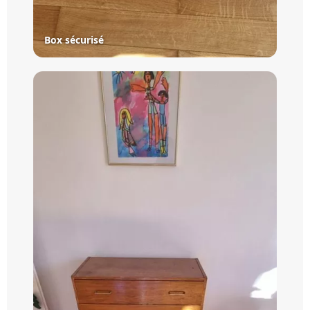
Box sécurisé