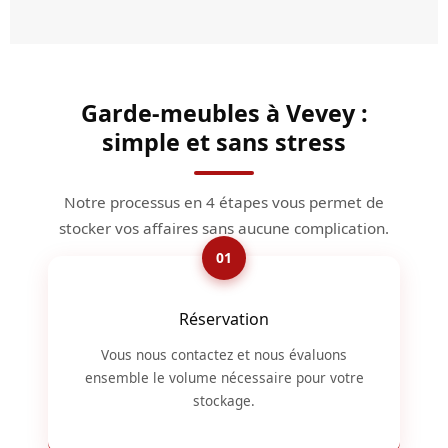
Garde-meubles à Vevey :
simple et sans stress
Notre processus en 4 étapes vous permet de
stocker vos affaires sans aucune complication.
Réservation
Vous nous contactez et nous évaluons
ensemble le volume nécessaire pour votre
stockage.