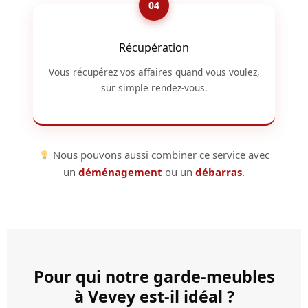
Récupération
Vous récupérez vos affaires quand vous voulez,
sur simple rendez-vous.
Nous pouvons aussi combiner ce service avec
un
déménagement
ou un
débarras
.
Pour qui notre garde-meubles
à Vevey est-il idéal ?