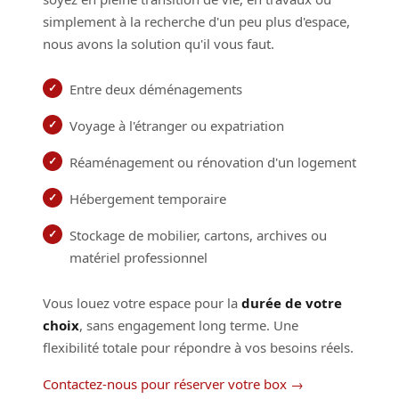
simplement à la recherche d'un peu plus d'espace,
nous avons la solution qu'il vous faut.
Entre deux déménagements
Voyage à l'étranger ou expatriation
Réaménagement ou rénovation d'un logement
Hébergement temporaire
Stockage de mobilier, cartons, archives ou
matériel professionnel
Vous louez votre espace pour la
durée de votre
choix
, sans engagement long terme. Une
flexibilité totale pour répondre à vos besoins réels.
Contactez-nous pour réserver votre box →