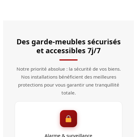
Des garde-meubles sécurisés
et accessibles 7j/7
Notre priorité absolue : la sécurité de vos biens.
Nos installations bénéficient des meilleures
protections pour vous garantir une tranquillité
totale.
Alarme & surveillance