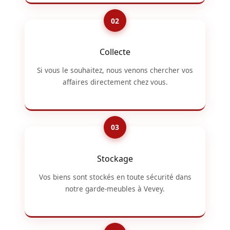
Collecte
Si vous le souhaitez, nous venons chercher vos
affaires directement chez vous.
Stockage
Vos biens sont stockés en toute sécurité dans
notre garde-meubles à Vevey.