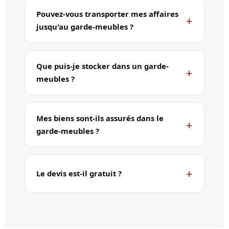
Pouvez-vous transporter mes affaires
jusqu'au garde-meubles ?
Que puis-je stocker dans un garde-
meubles ?
Mes biens sont-ils assurés dans le
garde-meubles ?
Le devis est-il gratuit ?