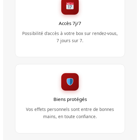
Accès 7j/7
Possibilité d'accès à votre box sur rendez-vous,
7 jours sur 7.
Biens protégés
Vos effets personnels sont entre de bonnes
mains, en toute confiance.