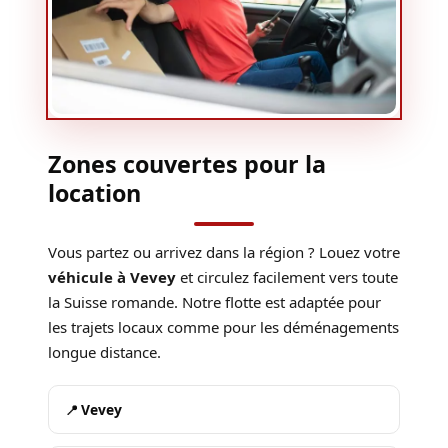
Zones couvertes pour la
location
Vous partez ou arrivez dans la région ? Louez votre
véhicule à Vevey
et circulez facilement vers toute
la Suisse romande. Notre flotte est adaptée pour
les trajets locaux comme pour les déménagements
longue distance.
Vevey