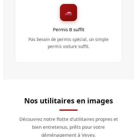
Permis B suffit
Pas besoin de permis spécial, un simple
permis voiture suffit.
Nos utilitaires en images
Découvrez notre flotte d'utilitaires propres et
bien entretenus, prêts pour votre
déménagement à Vevey.