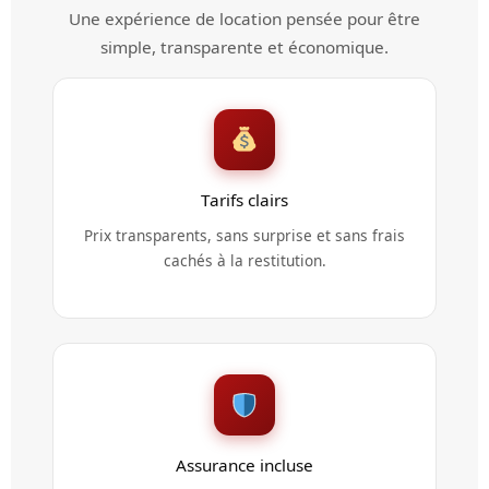
Une expérience de location pensée pour être
simple, transparente et économique.
Tarifs clairs
Prix transparents, sans surprise et sans frais
cachés à la restitution.
Assurance incluse