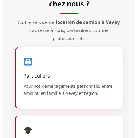
chez nous ?
Notre service de
location de camion à Vevey
s'adresse à tous, particuliers comme
professionnels.
Particuliers
Pour vos déménagements personnels, entre
amis ou en famille à Vevey et région.