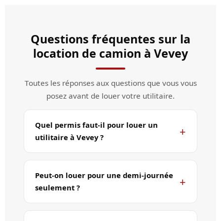
Questions fréquentes sur la
location de camion à Vevey
Toutes les réponses aux questions que vous vous
posez avant de louer votre utilitaire.
Quel permis faut-il pour louer un
utilitaire à Vevey ?
Peut-on louer pour une demi-journée
seulement ?