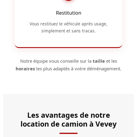
Restitution
Vous restituez le véhicule après usage,
simplement et sans tracas.
Notre équipe vous conseille sur la
taille
et les
horaires
les plus adaptés à votre déménagement.
Les avantages de notre
location de camion à Vevey