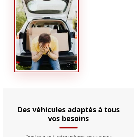
Des véhicules adaptés à tous
vos besoins
Quel que soit votre volume, nous avons