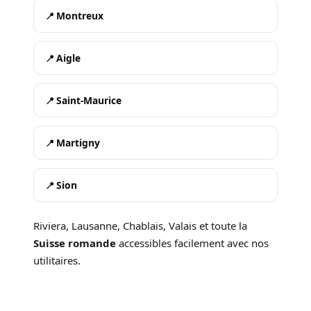
Montreux
Aigle
Saint-Maurice
Martigny
Sion
Riviera, Lausanne, Chablais, Valais et toute la
Suisse romande
accessibles facilement avec nos
utilitaires.