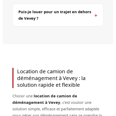
Puis-je louer pour un trajet en dehors
de Vevey ?
Location de camion de
déménagement à Vevey : la
solution rapide et flexible
Choisir une
location de camion de
déménagement à Vevey
, c'est vouloir une
solution simple, efficace et parfaitement adaptée
pour gérer son déménagement sans se prendre la