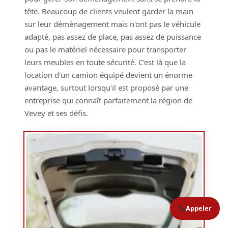
tête. Beaucoup de clients veulent garder la main
sur leur déménagement mais n'ont pas le véhicule
adapté, pas assez de place, pas assez de puissance
ou pas le matériel nécessaire pour transporter
leurs meubles en toute sécurité. C'est là que la
location d'un camion équipé devient un énorme
avantage, surtout lorsqu'il est proposé par une
entreprise qui connaît parfaitement la région de
Vevey et ses défis.
Appeler