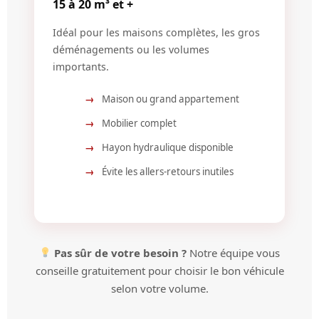
15 à 20 m³ et +
Idéal pour les maisons complètes, les gros
déménagements ou les volumes
importants.
Maison ou grand appartement
Mobilier complet
Hayon hydraulique disponible
Évite les allers-retours inutiles
Pas sûr de votre besoin ?
Notre équipe vous
conseille gratuitement pour choisir le bon véhicule
selon votre volume.