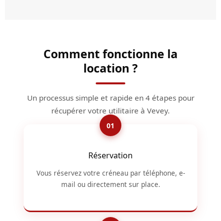
Comment fonctionne la
location ?
Un processus simple et rapide en 4 étapes pour
récupérer votre utilitaire à Vevey.
Réservation
Vous réservez votre créneau par téléphone, e-
mail ou directement sur place.