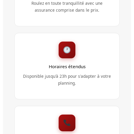
Roulez en toute tranquillité avec une
assurance comprise dans le prix.
Horaires étendus
Disponible jusqu'à 23h pour s'adapter à votre
planning.