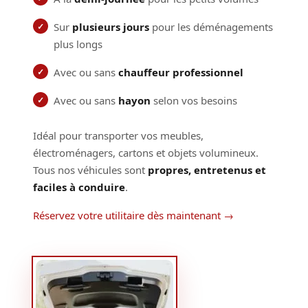
Sur
plusieurs jours
pour les déménagements
plus longs
Avec ou sans
chauffeur professionnel
Avec ou sans
hayon
selon vos besoins
Idéal pour transporter vos meubles,
électroménagers, cartons et objets volumineux.
Tous nos véhicules sont
propres, entretenus et
faciles à conduire
.
Réservez votre utilitaire dès maintenant →