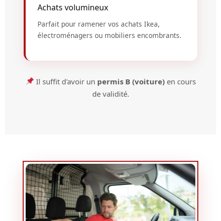
Achats volumineux
Parfait pour ramener vos achats Ikea,
électroménagers ou mobiliers encombrants.
Il suffit d'avoir un
permis B (voiture)
en cours
de validité.