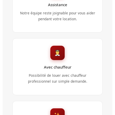
Assistance
Notre équipe reste joignable pour vous aider
pendant votre location.
Avec chauffeur
Possibilité de louer avec chauffeur
professionnel sur simple demande.