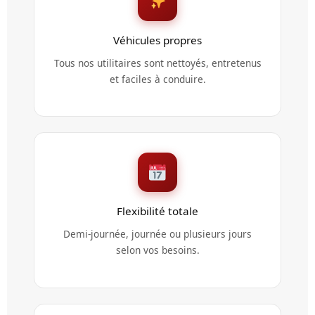
Véhicules propres
Tous nos utilitaires sont nettoyés, entretenus
et faciles à conduire.
Flexibilité totale
Demi-journée, journée ou plusieurs jours
selon vos besoins.