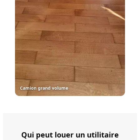
Camion grand volume
Qui peut louer un utilitaire