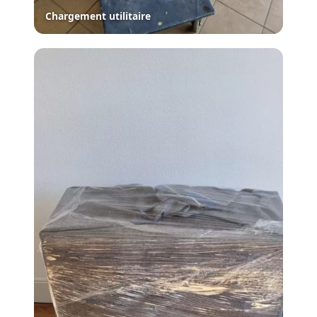
Chargement utilitaire