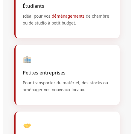
Étudiants
Idéal pour vos
déménagements
de chambre
ou de studio à petit budget.
Petites entreprises
Pour transporter du matériel, des stocks ou
aménager vos nouveaux locaux.