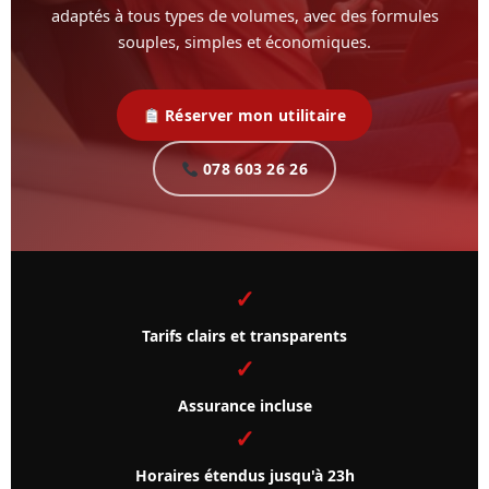
adaptés à tous types de volumes, avec des formules
souples, simples et économiques.
Réserver mon utilitaire
078 603 26 26
✓
Tarifs clairs et transparents
✓
Assurance incluse
✓
Horaires étendus jusqu'à 23h