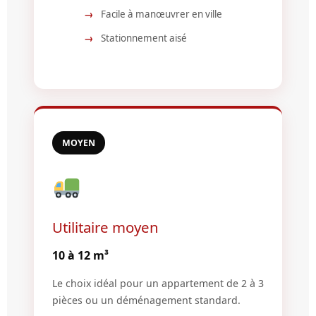
Facile à manœuvrer en ville
Stationnement aisé
MOYEN
Utilitaire moyen
10 à 12 m³
Le choix idéal pour un appartement de 2 à 3
pièces ou un déménagement standard.