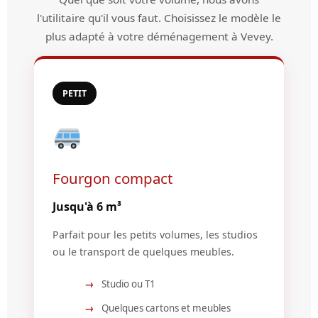
l'utilitaire qu'il vous faut. Choisissez le modèle le
plus adapté à votre déménagement à Vevey.
PETIT
Fourgon compact
Jusqu'à 6 m³
Parfait pour les petits volumes, les studios
ou le transport de quelques meubles.
Studio ou T1
Quelques cartons et meubles