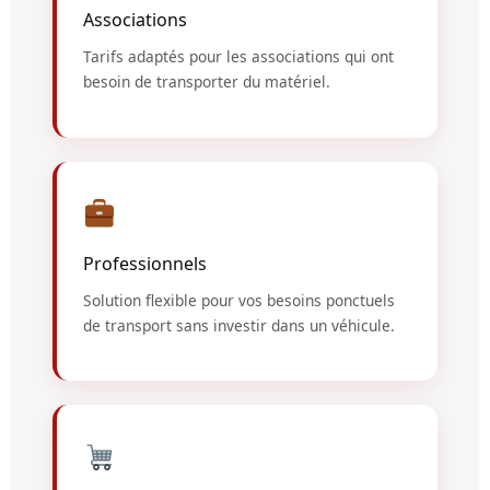
Associations
Tarifs adaptés pour les associations qui ont
besoin de transporter du matériel.
Professionnels
Solution flexible pour vos besoins ponctuels
de transport sans investir dans un véhicule.