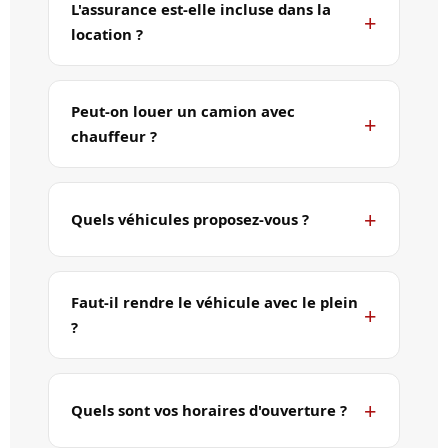
L'assurance est-elle incluse dans la
location ?
Peut-on louer un camion avec
chauffeur ?
Quels véhicules proposez-vous ?
Faut-il rendre le véhicule avec le plein
?
Quels sont vos horaires d'ouverture ?