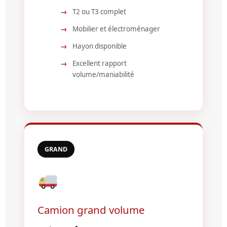
T2 ou T3 complet
Mobilier et électroménager
Hayon disponible
Excellent rapport
volume/maniabilité
GRAND
Camion grand volume