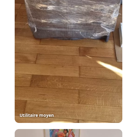
Utilitaire moyen